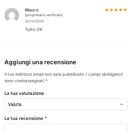
Mauro
(proprietario verificato)
02/10/2024
Tutto OK
Aggiungi una recensione
Il tuo indirizzo email non sarà pubblicato.
I campi obbligatori
sono contrassegnati
*
La tua valutazione
La tua recensione
*