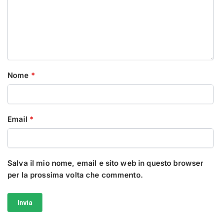
Nome
*
Email
*
Salva il mio nome, email e sito web in questo browser
per la prossima volta che commento.