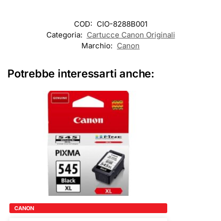
COD:
CIO-8288B001
Categoria:
Cartucce Canon Originali
Marchio:
Canon
Potrebbe interessarti anche:
CANON