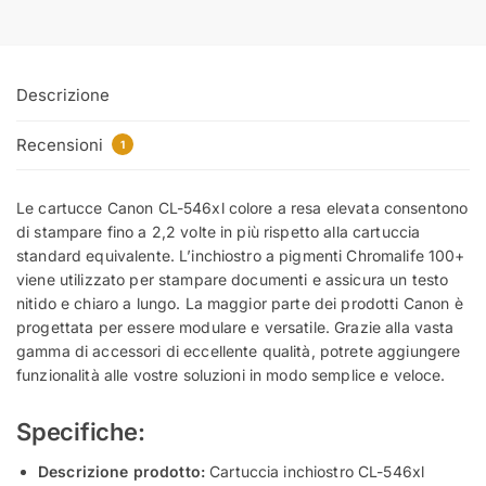
Descrizione
Recensioni
1
Le cartucce Canon CL-546xl colore a resa elevata consentono
di stampare fino a 2,2 volte in più rispetto alla cartuccia
standard equivalente. L’inchiostro a pigmenti Chromalife 100+
viene utilizzato per stampare documenti e assicura un testo
nitido e chiaro a lungo. La maggior parte dei prodotti Canon è
progettata per essere modulare e versatile. Grazie alla vasta
gamma di accessori di eccellente qualità, potrete aggiungere
funzionalità alle vostre soluzioni in modo semplice e veloce.
Specifiche:
Descrizione prodotto:
Cartuccia inchiostro CL-546xl