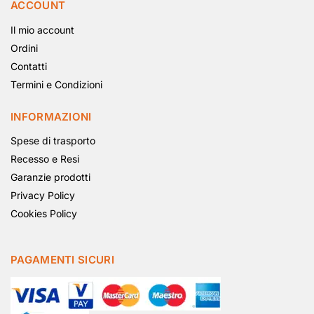
ACCOUNT
Il mio account
Ordini
Contatti
Termini e Condizioni
INFORMAZIONI
Spese di trasporto
Recesso e Resi
Garanzie prodotti
Privacy Policy
Cookies Policy
PAGAMENTI SICURI