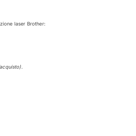
zione laser Brother:
acquisto).