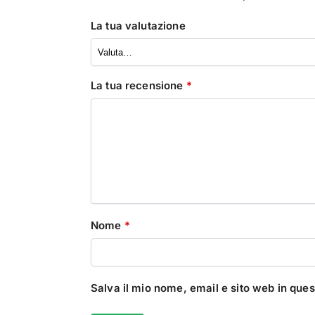
La tua valutazione
La tua recensione
*
Nome
*
Salva il mio nome, email e sito web in qu