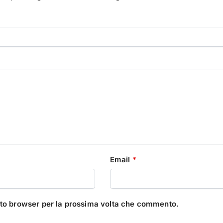
Email
*
esto browser per la prossima volta che commento.