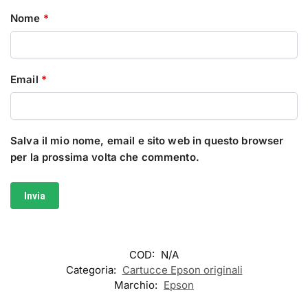
Nome
*
Email
*
Salva il mio nome, email e sito web in questo browser
per la prossima volta che commento.
COD:
N/A
Categoria:
Cartucce Epson originali
Marchio:
Epson