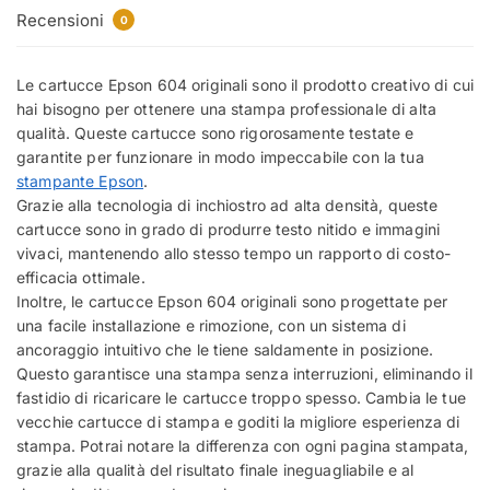
Recensioni
0
Le cartucce Epson 604 originali sono il prodotto creativo di cui
hai bisogno per ottenere una stampa professionale di alta
qualità. Queste cartucce sono rigorosamente testate e
garantite per funzionare in modo impeccabile con la tua
stampante Epson
.
Grazie alla tecnologia di inchiostro ad alta densità, queste
cartucce sono in grado di produrre testo nitido e immagini
vivaci, mantenendo allo stesso tempo un rapporto di costo-
efficacia ottimale.
Inoltre, le cartucce Epson 604 originali sono progettate per
una facile installazione e rimozione, con un sistema di
ancoraggio intuitivo che le tiene saldamente in posizione.
Questo garantisce una stampa senza interruzioni, eliminando il
fastidio di ricaricare le cartucce troppo spesso. Cambia le tue
vecchie cartucce di stampa e goditi la migliore esperienza di
stampa. Potrai notare la differenza con ogni pagina stampata,
grazie alla qualità del risultato finale ineguagliabile e al