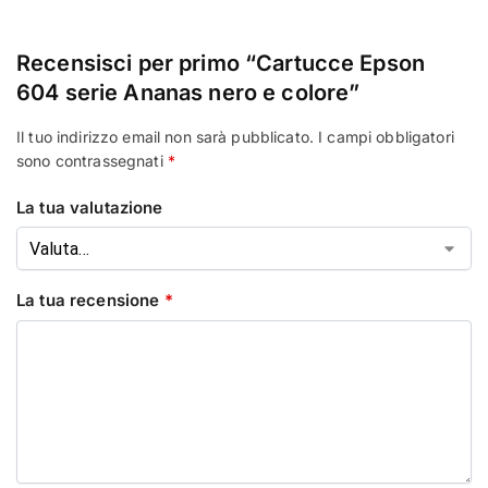
Recensisci per primo “Cartucce Epson
604 serie Ananas nero e colore”
Il tuo indirizzo email non sarà pubblicato.
I campi obbligatori
sono contrassegnati
*
La tua valutazione
La tua recensione
*