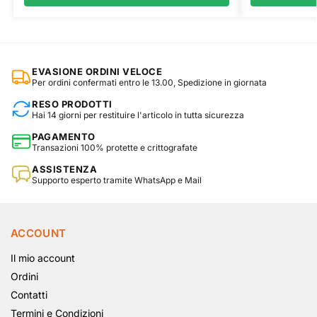
EVASIONE ORDINI VELOCE
Per ordini confermati entro le 13.00, Spedizione in giornata
RESO PRODOTTI
Hai 14 giorni per restituire l'articolo in tutta sicurezza
PAGAMENTO
Transazioni 100% protette e crittografate
ASSISTENZA
Supporto esperto tramite WhatsApp e Mail
ACCOUNT
Il mio account
Ordini
Contatti
Termini e Condizioni